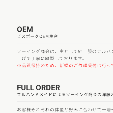
OEM
ビスポークOEM生産
ソーイング商会は、主として紳士服のフルハ
上げで丁寧に縫製しております。
※品質保持のため、新規のご依頼受付は行っ
FULL ORDER
フルハンドメイドによるソーイング商会の洋服
お客様それぞれの体型と好みに合わせて一着