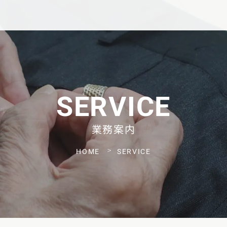
SERVICE
業務案内
HOME
SERVICE