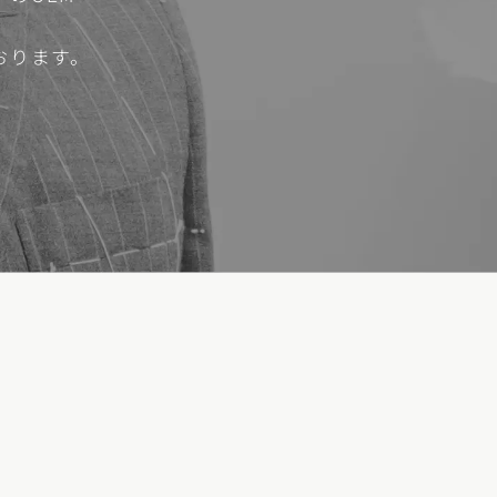
おります。