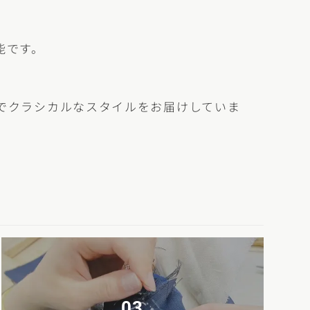
能です。
でクラシカルなスタイルをお届けしていま
03