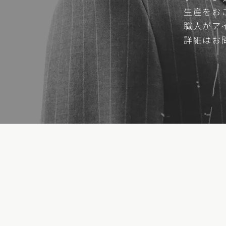
生産をお
職人がア
詳細はお