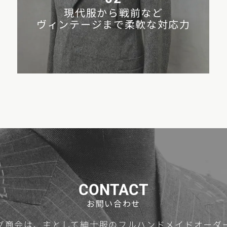
現代服から戦前など
ヴィンテージまで柔軟な対応力
CONTACT
お問い合わせ
グ商会は、主として紳士服のフルハンドメイドオーダー