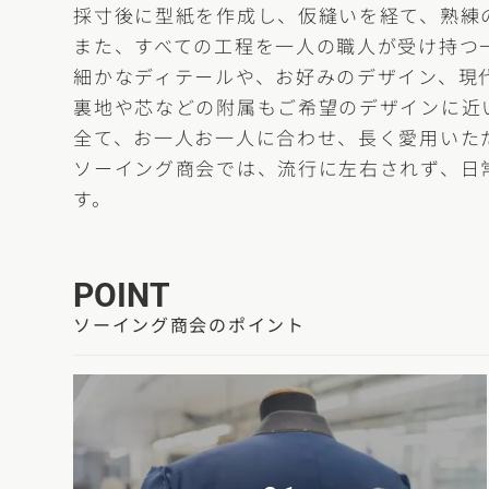
採寸後に型紙を作成し、仮縫いを経て、熟練
また、すべての工程を一人の職人が受け持つ
細かなディテールや、お好みのデザイン、現
裏地や芯などの附属もご希望のデザインに近
全て、お一人お一人に合わせ、長く愛用いた
ソーイング商会では、流行に左右されず、日
す。
POINT
ソーイング商会のポイント