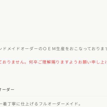
ンドメイドオーダーのＯＥＭ生産をおこなっておりま
ておりません。何卒ご理解賜りますようお願い申し上
オーダー
一着丁寧に仕上げるフルオーダーメイド。