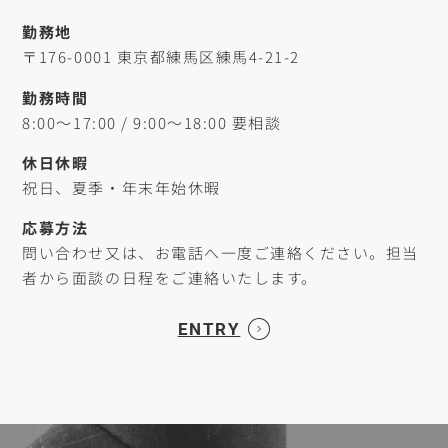
勤務地
〒176-0001 東京都練馬区練馬4-21-2
勤務時間
8:00～17:00 / 9:00～18:00 要相談
休日休暇
祝日、夏季・年末年始休暇
応募方法
問い合わせ又は、お電話へ一度ご連絡ください。担当
者から面談の日程をご連絡いたします。
ENTRY