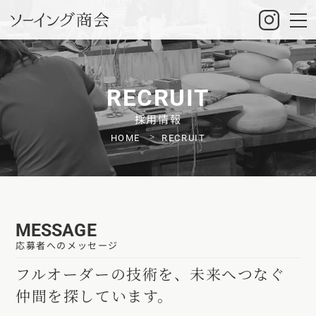
RECRUIT
採用情報
HOME
RECRUIT
MESSAGE
応募者へのメッセージ
フルオーダーの技術を、未来へつなぐ
仲間を探しています。