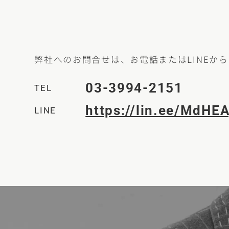
弊社へのお問合せは、お電話またはLINEか
03-3994-2151
TEL
https://lin.ee/MdHEA
LINE